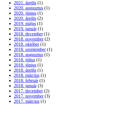
2021. április
(1)
2020. augusztus
(1)
2020. június
(1)
2020. április
(2)
2019. május
(1)
2019. január
(1)
2018. december
(1)
2018. november
(2)
2018. október
(1)
2018. szeptember
(1)
2018. augusztus
(1)
2018. július
(1)
2018. június
(1)
2018. április
(1)
2018. március
(1)
2018. február
(1)
2018. január
(3)
2017. december
(2)
2017. november
(3)
2017. március
(1)