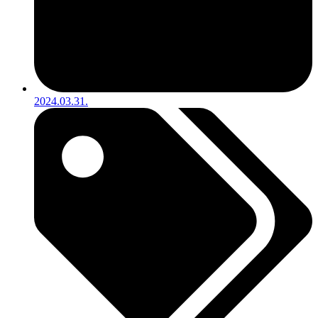
2024.03.31.