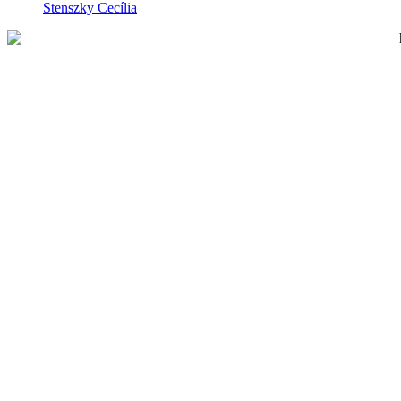
Stenszky Cecília