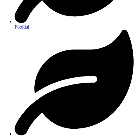
Főoldal