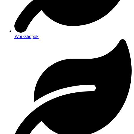
Workshopok