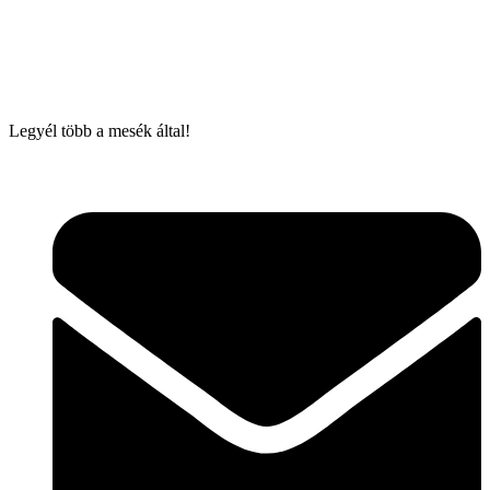
Legyél több a mesék által!