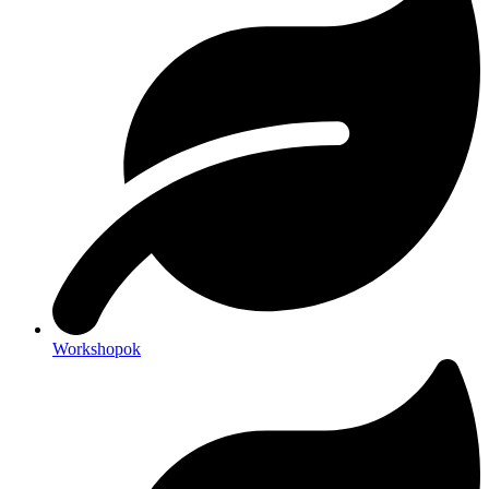
Workshopok