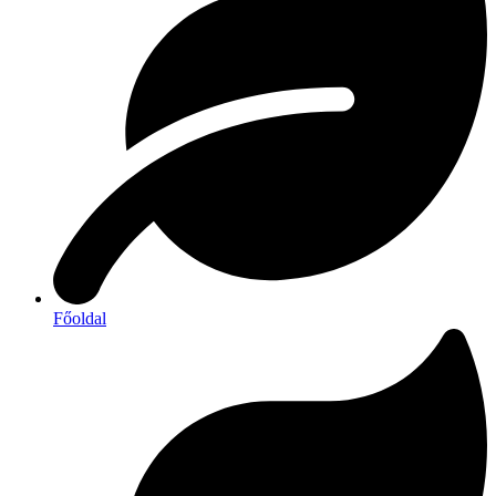
Főoldal